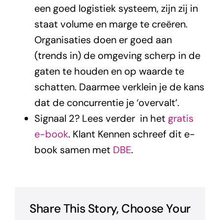
een goed logistiek systeem, zijn zij in
staat volume en marge te creëren.
Organisaties doen er goed aan
(trends in) de omgeving scherp in de
gaten te houden en op waarde te
schatten. Daarmee verklein je de kans
dat de concurrentie je ‘overvalt’.
Signaal 2? Lees verder in het
gratis
e-book
. Klant Kennen schreef dit e-
book samen met
DBE
.
Share This Story, Choose Your