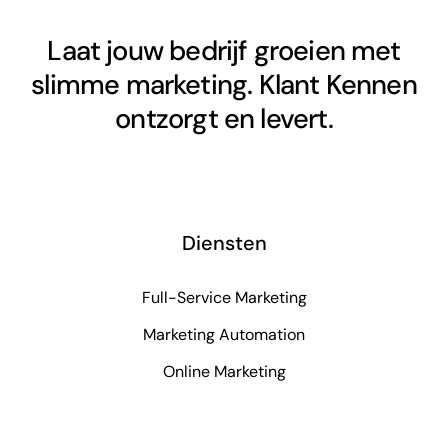
Laat jouw bedrijf groeien met
slimme marketing. Klant Kennen
ontzorgt en levert.
Diensten
Full-Service Marketing
Marketing Automation
Online Marketing