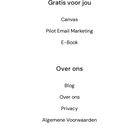
Gratis voor jou
Canvas
Pilot Email Marketing
E-Book
Over ons
Blog
Over ons
Privacy
Algemene Voorwaarden