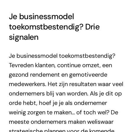
Je businessmodel
toekomstbestendig? Drie
signalen
Je businessmodel toekomstbestendig?
Tevreden klanten, continue omzet, een
gezond rendement en gemotiveerde
medewerkers. Het zijn resultaten waar veel
ondernemers blij van worden. Als je dit op
orde hebt, hoef je je als ondernemer
weinig zorgen te maken… of toch wel? De
meeste ondernemers maken weliswaar
strategische plannen voor de komende