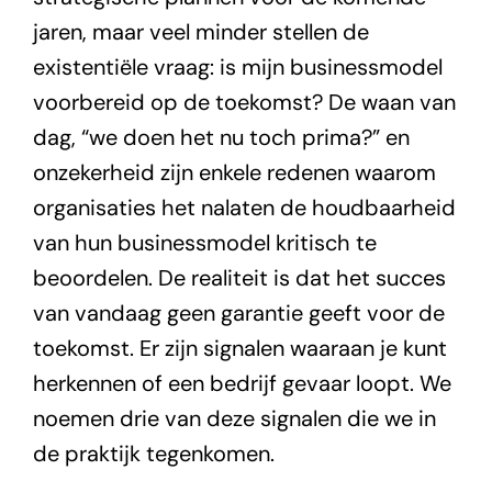
jaren, maar veel minder stellen de
existentiële vraag: is mijn businessmodel
voorbereid op de toekomst? De waan van
dag, “we doen het nu toch prima?” en
onzekerheid zijn enkele redenen waarom
organisaties het nalaten de houdbaarheid
van hun businessmodel kritisch te
beoordelen. De realiteit is dat het succes
van vandaag geen garantie geeft voor de
toekomst. Er zijn signalen waaraan je kunt
herkennen of een bedrijf gevaar loopt. We
noemen drie van deze signalen die we in
de praktijk tegenkomen.