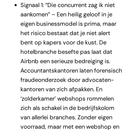
Signaal 1: “Die concurrent zag ik niet
aankomen” – Een heilig geloof in je
eigen businessmodel is prima, maar
het risico bestaat dat je niet alert
bent op kapers voor de kust. De
hotelbranche besefte pas laat dat
Airbnb een serieuze bedreiging is.
Accountantskantoren laten forensisch
fraudeonderzoek door advocaten-
kantoren van zich afpakken. En
‘zolderkamer’ webshops rommelen
zich als schakel in de bedrijfskolom
van allerlei branches. Zonder eigen
voorraad, maar met een webshop en