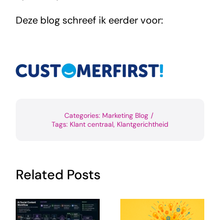
Deze blog schreef ik eerder voor:
Categories:
Marketing Blog
/
Tags:
Klant centraal
,
Klantgerichtheid
Related Posts