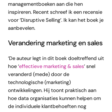
managementboeken aan die hen
inspireren. Recent schreef ik een recensie
voor ‘Disruptive Selling’. Ik kan het boek je
aanbevelen.
Verandering marketing en sales
‘De auteur legt in dit boek doeltreffend uit
hoe ‘
effectieve marketing & sales
’ snel
veranderd (mede) door de
technologische (marketing)
ontwikkelingen. Hij toont praktisch aan
hoe data organisaties kunnen helpen om
de individuele klantbehoeften nog