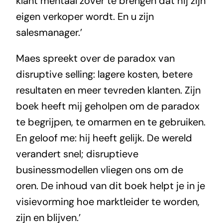
klant mentaal zover te brengen dat hij zijn
eigen verkoper wordt. En u zijn
salesmanager.’
Maes spreekt over de paradox van
disruptive selling: lagere kosten, betere
resultaten en meer tevreden klanten. Zijn
boek heeft mij geholpen om de paradox
te begrijpen, te omarmen en te gebruiken.
En geloof me: hij heeft gelijk. De wereld
verandert snel; disruptieve
businessmodellen vliegen ons om de
oren. De inhoud van dit boek helpt je in je
visievorming hoe marktleider te worden,
zijn en blijven.’