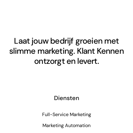
Laat jouw bedrijf groeien met
slimme marketing. Klant Kennen
ontzorgt en levert.
Diensten
Full-Service Marketing
Marketing Automation