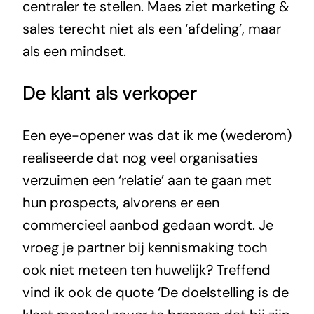
centraler te stellen. Maes ziet marketing &
sales terecht niet als een ‘afdeling’, maar
als een mindset.
De klant als verkoper
Een eye-opener was dat ik me (wederom)
realiseerde dat nog veel organisaties
verzuimen een ‘relatie’ aan te gaan met
hun prospects, alvorens er een
commercieel aanbod gedaan wordt. Je
vroeg je partner bij kennismaking toch
ook niet meteen ten huwelijk? Treffend
vind ik ook de quote ‘De doelstelling is de