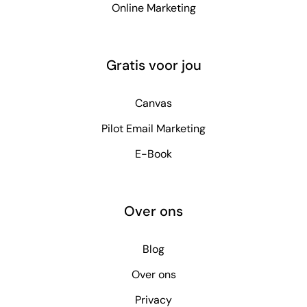
Online Marketing
Gratis voor jou
Canvas
Pilot Email Marketing
E-Book
Over ons
Blog
Over ons
Privacy