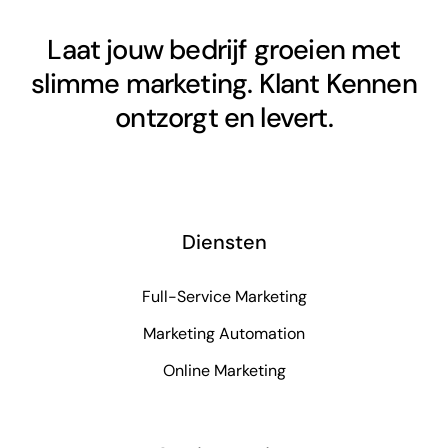
Laat jouw bedrijf groeien met
slimme marketing. Klant Kennen
ontzorgt en levert.
Diensten
Full-Service Marketing
Marketing Automation
Online Marketing