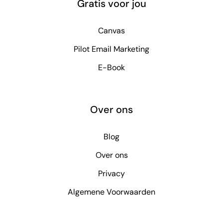
Gratis voor jou
Canvas
Pilot Email Marketing
E-Book
Over ons
Blog
Over ons
Privacy
Algemene Voorwaarden