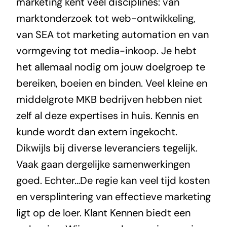
marketing kent veel disciplines: van
marktonderzoek tot web-ontwikkeling,
van SEA tot marketing automation en van
vormgeving tot media-inkoop. Je hebt
het allemaal nodig om jouw doelgroep te
bereiken, boeien en binden. Veel kleine en
middelgrote MKB bedrijven hebben niet
zelf al deze expertises in huis. Kennis en
kunde wordt dan extern ingekocht.
Dikwijls bij diverse leveranciers tegelijk.
Vaak gaan dergelijke samenwerkingen
goed. Echter…De regie kan veel tijd kosten
en versplintering van effectieve marketing
ligt op de loer. Klant Kennen biedt een