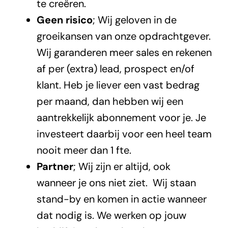
te creëren.
Geen risico
; Wij geloven in de
groeikansen van onze opdrachtgever.
Wij garanderen meer sales en rekenen
af per (extra) lead, prospect en/of
klant. Heb je liever een vast bedrag
per maand, dan hebben wij een
aantrekkelijk abonnement voor je. Je
investeert daarbij voor een heel team
nooit meer dan 1 fte.
Partner
; Wij zijn er altijd, ook
wanneer je ons niet ziet. Wij staan
stand-by en komen in actie wanneer
dat nodig is. We werken op jouw