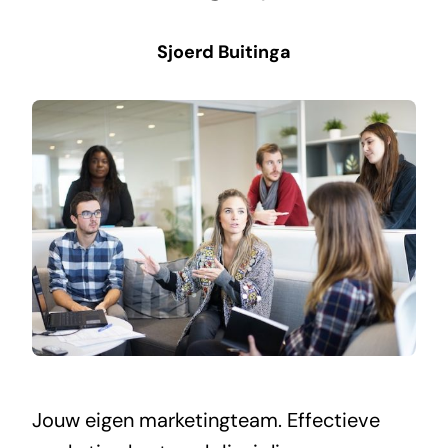
Sjoerd Buitinga
Jouw eigen marketingteam. Effectieve