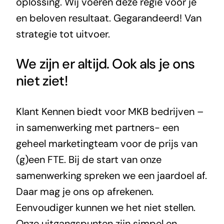
oplossing. Wij voeren deze regie voor je
en beloven resultaat. Gegarandeerd! Van
strategie tot uitvoer.
We zijn er altijd. Ook als je ons
niet ziet!
Klant Kennen biedt voor MKB bedrijven –
in samenwerking met partners- een
geheel marketingteam voor de prijs van
(g)een FTE. Bij de start van onze
samenwerking spreken we een jaardoel af.
Daar mag je ons op afrekenen.
Eenvoudiger kunnen we het niet stellen.
Onze uitgangspunten zijn simpel en