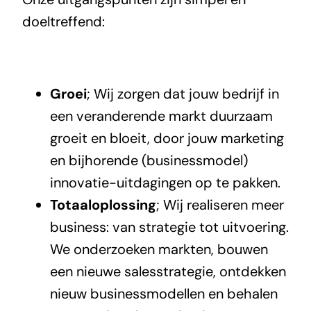
doeltreffend:
Groei
; Wij zorgen dat jouw bedrijf in
een veranderende markt duurzaam
groeit en bloeit, door jouw marketing
en bijhorende (businessmodel)
innovatie-uitdagingen op te pakken.
Totaaloplossing
; Wij realiseren meer
business: van strategie tot uitvoering.
We onderzoeken markten, bouwen
een nieuwe salesstrategie, ontdekken
nieuw businessmodellen en behalen