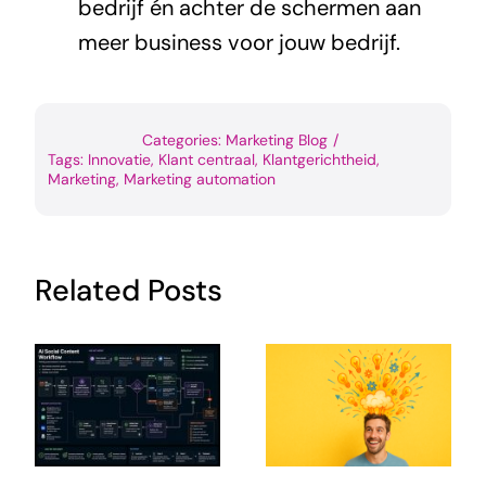
bedrijf én achter de schermen aan
meer business voor jouw bedrijf.
Categories:
Marketing Blog
/
Tags:
Innovatie
,
Klant centraal
,
Klantgerichtheid
,
Marketing
,
Marketing automation
Related Posts