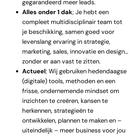
gegarandeerd meer leads.
Alles onder 1 dak
; Je hebt een
compleet multidisciplinair team tot
je beschikking, samen goed voor
levenslang ervaring in strategie,
marketing, sales, innovatie en design…
zonder er aan vast te zitten.
Actueel
; Wij gebruiken hedendaagse
(digitale) tools, methoden en een
frisse, ondernemende mindset om
inzichten te creëren, kansen te
herkennen, strategieën te
ontwikkelen, plannen te maken en –
uiteindelijk – meer business voor jou